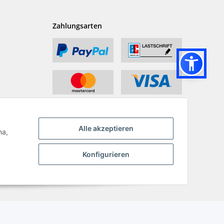
Zahlungsarten
Alle akzeptieren
ha,
Konfigurieren