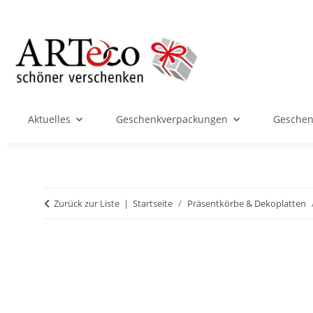
Aktuelles
Geschenkverpackungen
Geschenk
Zurück zur Liste
Startseite
Präsentkörbe & Dekoplatten