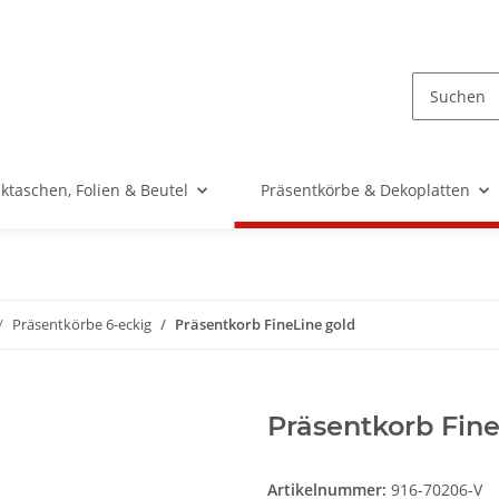
taschen, Folien & Beutel
Präsentkörbe & Dekoplatten
Präsentkörbe 6-eckig
Präsentkorb FineLine gold
Präsentkorb Fine
Artikelnummer:
916-70206-V