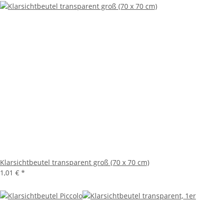
Klarsichtbeutel transparent groß (70 x 70 cm)
1,01 €
*