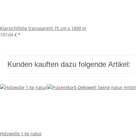
Klarsichtfolie transparent 75 cm x 1000 m
107,04 €
*
Kunden kauften dazu folgende Artikel:
Holzwolle 1 kg natur