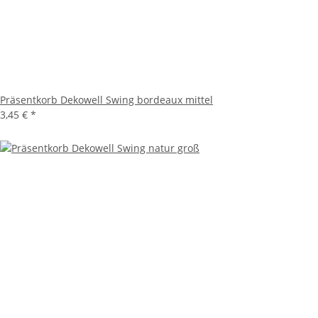
Präsentkorb Dekowell Swing bordeaux mittel
3,45 €
*