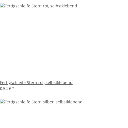
Fertigschleife Stern rot, selbstklebend
0,54 €
*