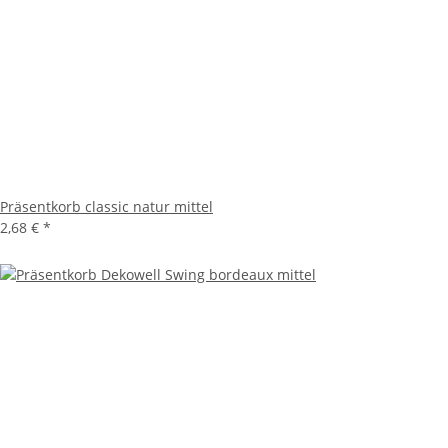
Präsentkorb classic natur mittel
2,68 €
*