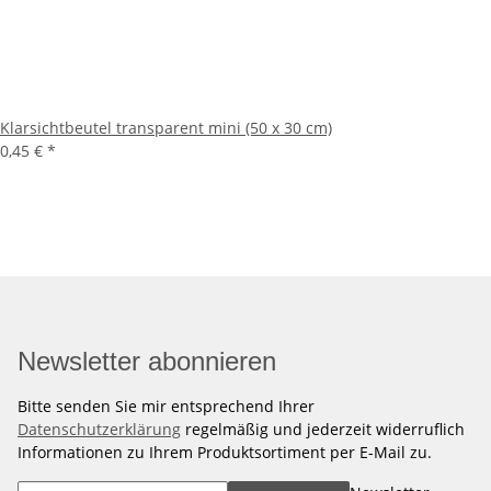
Klarsichtbeutel transparent mini (50 x 30 cm)
0,45 €
*
Newsletter abonnieren
Bitte senden Sie mir entsprechend Ihrer
Datenschutzerklärung
regelmäßig und jederzeit widerruflich
Informationen zu Ihrem Produktsortiment per E-Mail zu.