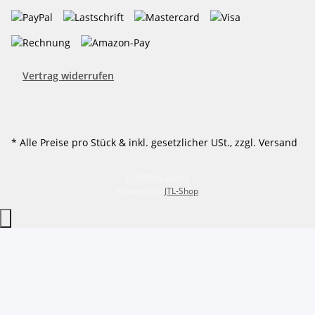
Vertrag widerrufen
* Alle Preise pro Stück & inkl. gesetzlicher USt., zzgl. Versand
© ARTeco online
Powered by
JTL-Shop