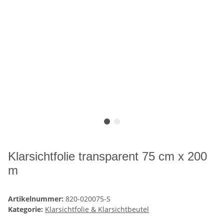
Klarsichtfolie transparent 75 cm x 200
m
Artikelnummer:
820-020075-S
Kategorie:
Klarsichtfolie & Klarsichtbeutel