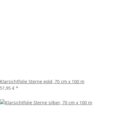
Klarsichtfolie Sterne gold, 70 cm x 100 m
51,95 €
*