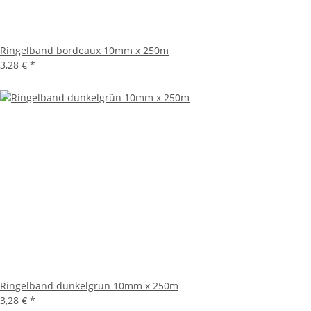
Ringelband bordeaux 10mm x 250m
3,28 €
*
Ringelband dunkelgrün 10mm x 250m
3,28 €
*