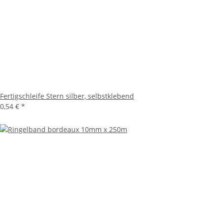
Fertigschleife Stern silber, selbstklebend
0,54 €
*