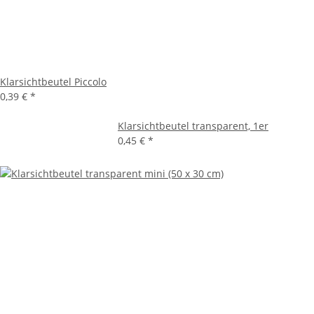
Klarsichtbeutel Piccolo
0,39 €
*
Klarsichtbeutel transparent, 1er
0,45 €
*