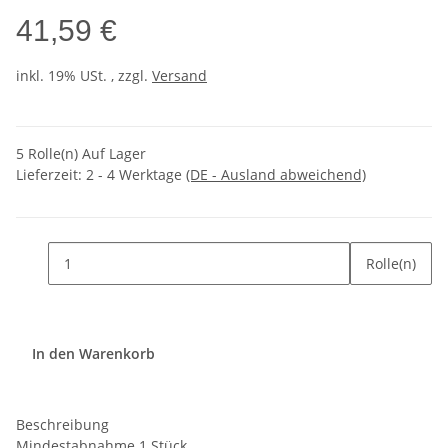
41,59 €
inkl. 19% USt. , zzgl.
Versand
5 Rolle(n) Auf Lager
Lieferzeit:
2 - 4 Werktage
(DE - Ausland abweichend)
Rolle(n)
In den Warenkorb
Beschreibung
Mindestabnahme 1 Stück.