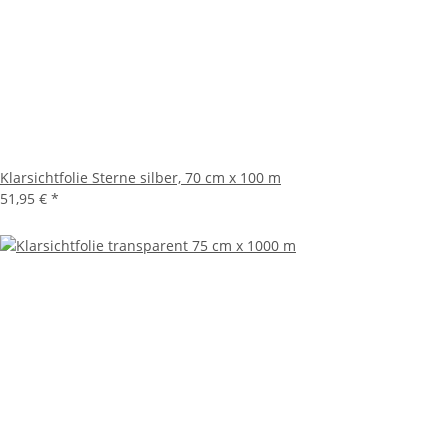
Klarsichtfolie Sterne silber, 70 cm x 100 m
51,95 €
*