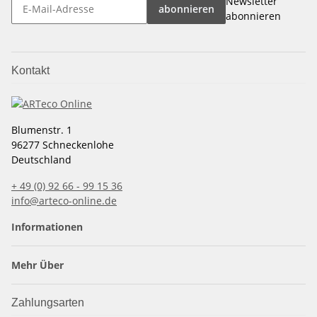
Newsletter
abonnieren
abonnieren
Kontakt
Blumenstr. 1
96277 Schneckenlohe
Deutschland
+ 49 (0) 92 66 - 99 15 36
info@arteco-online.de
Informationen
Mehr Über
Zahlungsarten