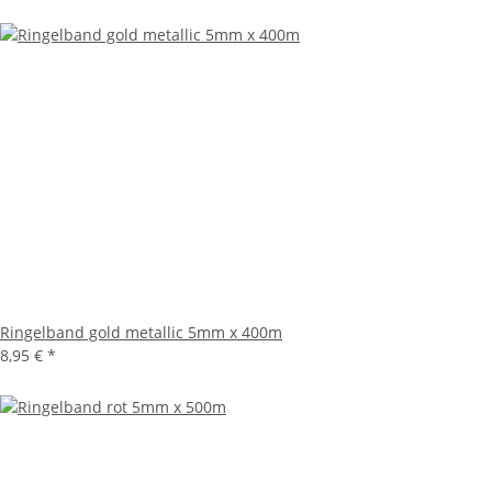
Ringelband gold metallic 5mm x 400m
8,95 €
*