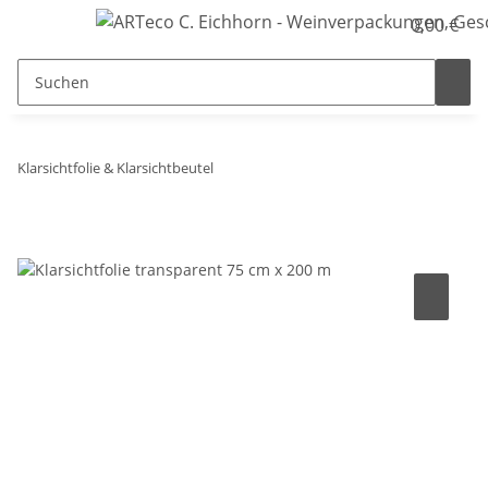
0,00 €
Klarsichtfolie & Klarsichtbeutel