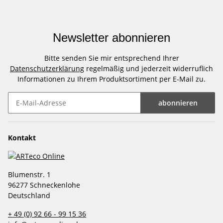
Newsletter abonnieren
Bitte senden Sie mir entsprechend Ihrer
Datenschutzerklärung
regelmäßig und jederzeit widerruflich
Informationen zu Ihrem Produktsortiment per E-Mail zu.
abonnieren
Newsletter abonnieren
Kontakt
Blumenstr. 1
96277 Schneckenlohe
Deutschland
+ 49 (0) 92 66 - 99 15 36