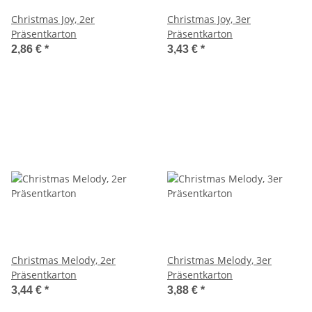
Christmas Joy, 2er
Christmas Joy, 3er
Präsentkarton
Präsentkarton
2,86 €
*
3,43 €
*
Christmas Melody, 2er
Christmas Melody, 3er
Präsentkarton
Präsentkarton
3,44 €
*
3,88 €
*