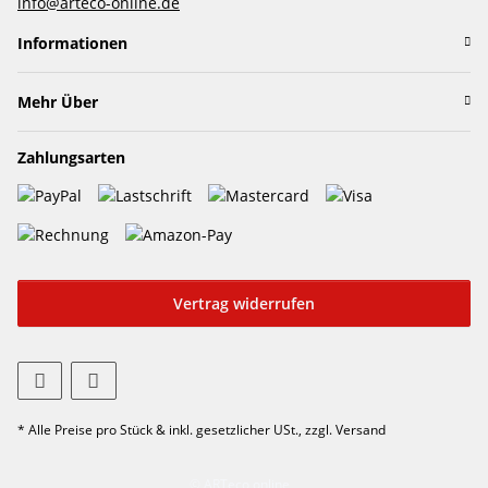
info@arteco-online.de
Informationen
Mehr Über
Zahlungsarten
Vertrag widerrufen
* Alle Preise pro Stück & inkl. gesetzlicher USt., zzgl. Versand
© ARTeco online