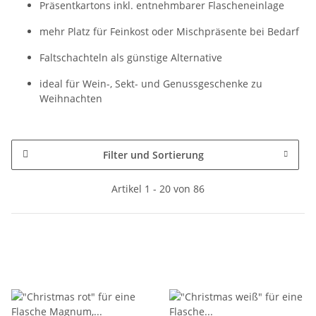
Präsentkartons inkl. entnehmbarer Flascheneinlage
mehr Platz für Feinkost oder Mischpräsente bei Bedarf
Faltschachteln als günstige Alternative
ideal für Wein-, Sekt- und Genussgeschenke zu
Weihnachten
Filter und Sortierung
Artikel 1 - 20 von 86