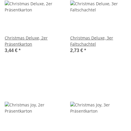
Christmas Deluxe, 2er
Christmas Deluxe, 3er
Präsentkarton
Faltschachtel
3,44 €
*
2,73 €
*