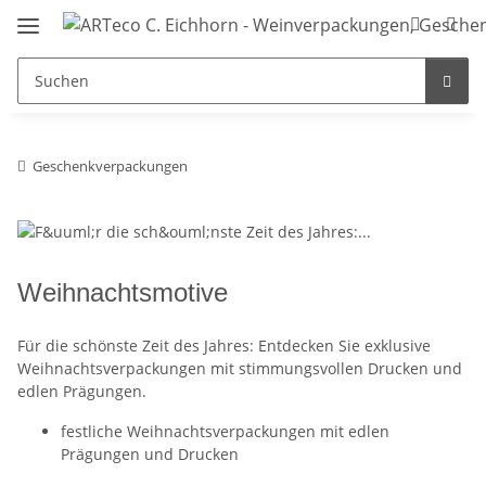
Geschenkverpackungen
Weihnachtsmotive
Für die schönste Zeit des Jahres: Entdecken Sie exklusive
Weihnachtsverpackungen mit stimmungsvollen Drucken und
edlen Prägungen.
festliche Weihnachtsverpackungen mit edlen
Prägungen und Drucken