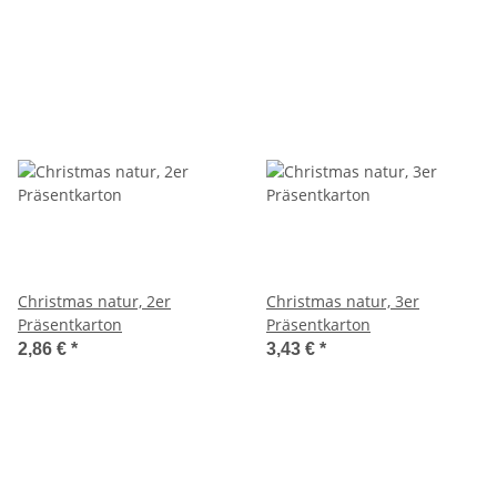
Christmas natur, 2er
Christmas natur, 3er
Präsentkarton
Präsentkarton
2,86 €
*
3,43 €
*