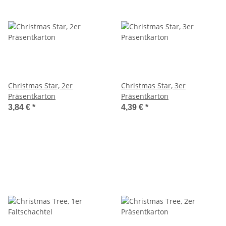
Christmas Star, 2er
Christmas Star, 3er
Präsentkarton
Präsentkarton
3,84 €
*
4,39 €
*