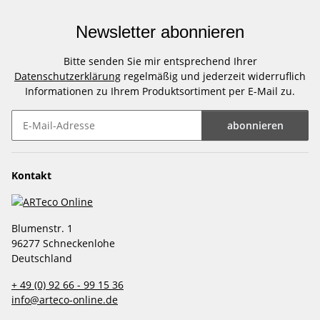
Newsletter abonnieren
Bitte senden Sie mir entsprechend Ihrer
Datenschutzerklärung
regelmäßig und jederzeit widerruflich
Informationen zu Ihrem Produktsortiment per E-Mail zu.
abonnieren
Newsletter abonnieren
Kontakt
Blumenstr. 1
96277 Schneckenlohe
Deutschland
+ 49 (0) 92 66 - 99 15 36
info@arteco-online.de