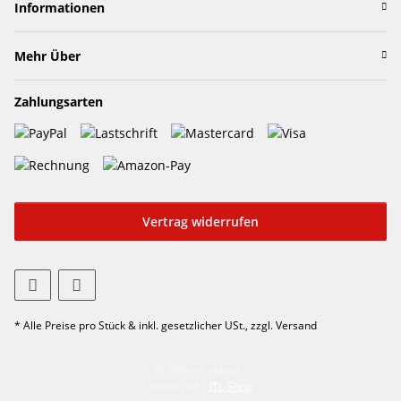
Informationen
Mehr Über
Zahlungsarten
Vertrag widerrufen
* Alle Preise pro Stück & inkl. gesetzlicher USt., zzgl. Versand
© ARTeco online
Powered by
JTL-Shop