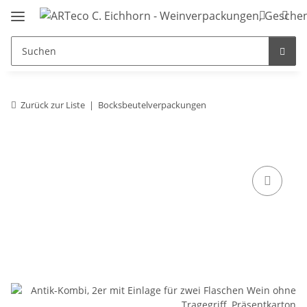
Zurück zur Liste
Bocksbeutelverpackungen