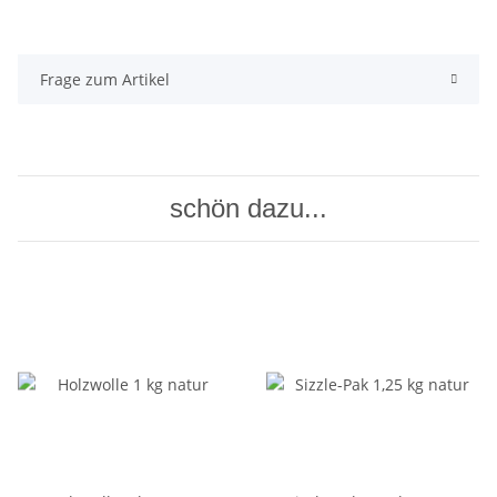
Frage zum Artikel
schön dazu...