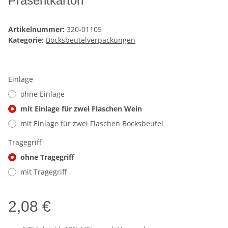
Präsentkarton
Artikelnummer:
320-01105
Kategorie:
Bocksbeutelverpackungen
Einlage
ohne Einlage
mit Einlage für zwei Flaschen Wein
mit Einlage für zwei Flaschen Bocksbeutel
Tragegriff
ohne Tragegriff
mit Tragegriff
2,08 €