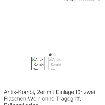
Antik-Kombi, 2er mit Einlage für zwei
Flaschen Wein ohne Tragegriff,