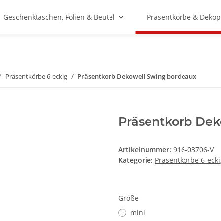
Geschenktaschen, Folien & Beutel
Präsentkörbe & Dekop
Präsentkörbe 6-eckig
Präsentkorb Dekowell Swing bordeaux
Präsentkorb Dek
Artikelnummer:
916-03706-V
Kategorie:
Präsentkörbe 6-ecki
Größe
mini