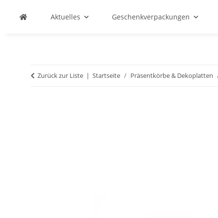
Aktuelles
Geschenkverpackungen
Zurück zur Liste
Startseite
Präsentkörbe & Dekoplatten