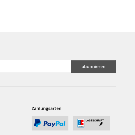
abonnieren
Zahlungsarten