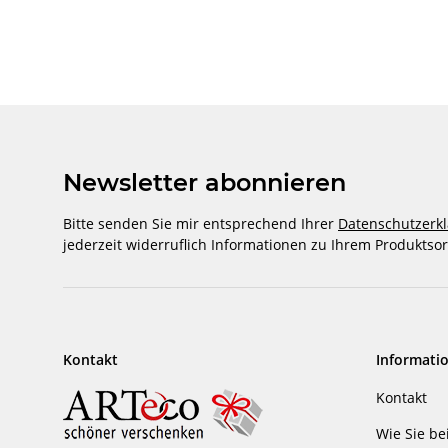
Newsletter abonnieren
Bitte senden Sie mir entsprechend Ihrer
Datenschutzerk
jederzeit widerruflich Informationen zu Ihrem Produktsor
Kontakt
Informati
Kontakt
Wie Sie be