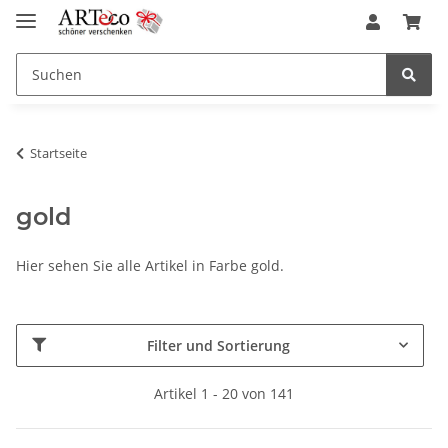
Startseite
gold
Hier sehen Sie alle Artikel in Farbe gold.
Filter und Sortierung
Artikel 1 - 20 von 141