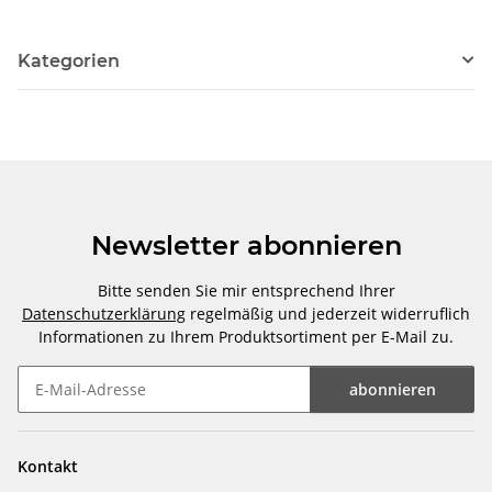
Kategorien
Newsletter abonnieren
Bitte senden Sie mir entsprechend Ihrer
Datenschutzerklärung
regelmäßig und jederzeit widerruflich
Informationen zu Ihrem Produktsortiment per E-Mail zu.
abonnieren
Newsletter abonnieren
Kontakt