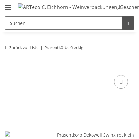
Zurück zur Liste
Präsentkörbe 6-eckig