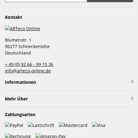
Newsletter abonnieren
Kontakt
Blumenstr. 1
96277 Schneckenlohe
Deutschland
+ 49 (0) 92 66 - 99 15 36
info@arteco-online.de
Informationen
Mehr Über
Zahlungsarten