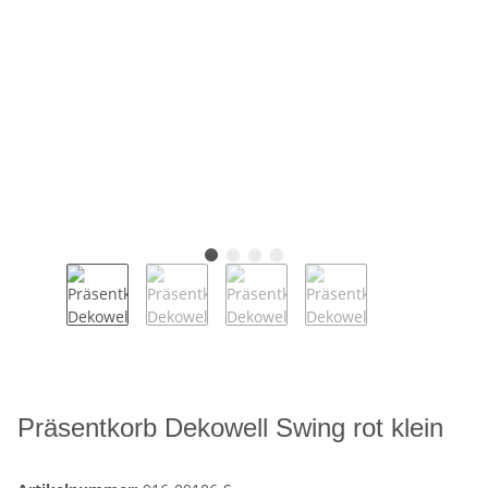
Präsentkorb Dekowell Swing rot klein