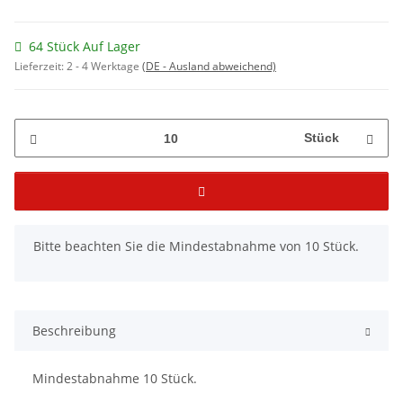
64 Stück Auf Lager
Lieferzeit:
2 - 4 Werktage
(DE - Ausland abweichend)
Stück
x
Bitte beachten Sie die Mindestabnahme von 10 Stück.
Beschreibung
Mindestabnahme 10 Stück.