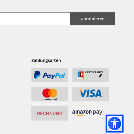
abonnieren
Zahlungsarten