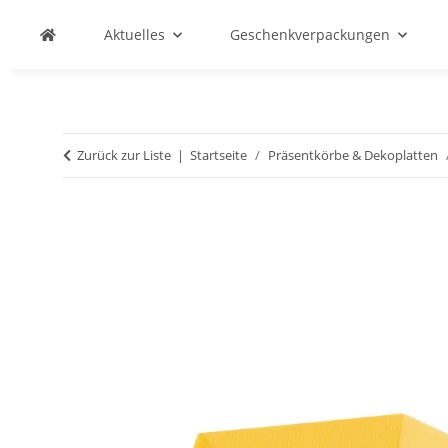
Aktuelles
Geschenkverpackungen
Zurück zur Liste
Startseite
Präsentkörbe & Dekoplatten