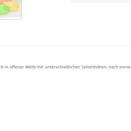
rb in offener Welle mit unterschiedlichen Seitenhöhen, nach vorn