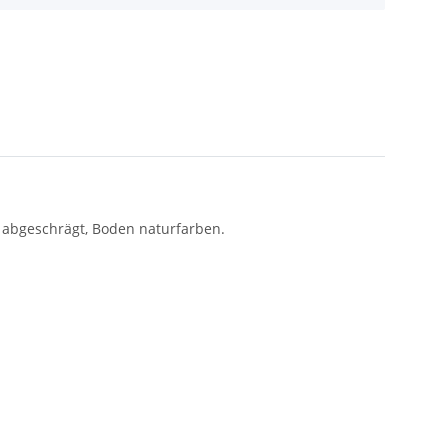
e abgeschrägt, Boden naturfarben.