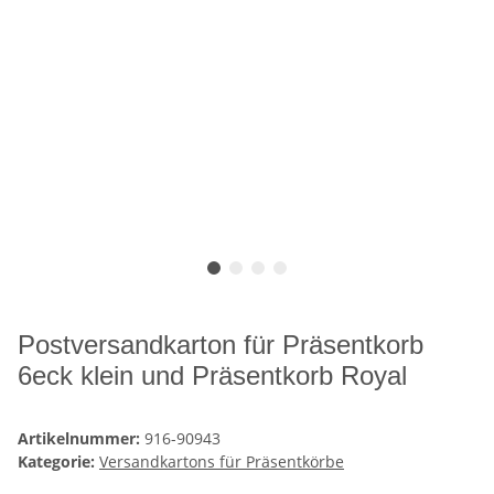
Postversandkarton für Präsentkorb
6eck klein und Präsentkorb Royal
Artikelnummer:
916-90943
Kategorie:
Versandkartons für Präsentkörbe