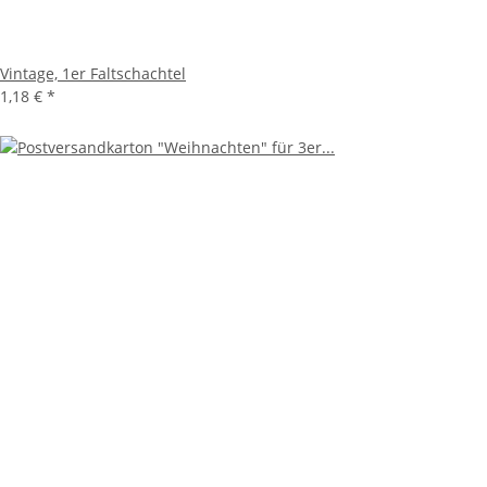
Vintage, 1er Faltschachtel
1,18 €
*