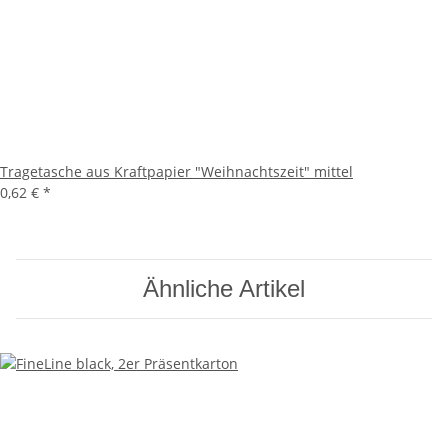
Tragetasche aus Kraftpapier "Weihnachtszeit" mittel
0,62 €
*
Ähnliche Artikel