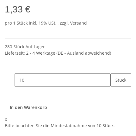
1,33 €
pro 1 Stück
inkl. 19% USt. , zzgl.
Versand
280 Stück Auf Lager
Lieferzeit:
2 - 4 Werktage
(DE - Ausland abweichend)
Stück
In den Warenkorb
x
Bitte beachten Sie die Mindestabnahme von 10 Stück.