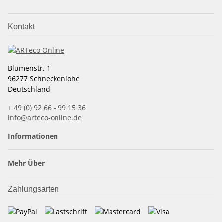
Kontakt
Blumenstr. 1
96277 Schneckenlohe
Deutschland
+ 49 (0) 92 66 - 99 15 36
info@arteco-online.de
Informationen
Mehr Über
Zahlungsarten