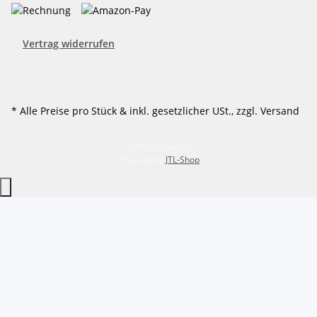
Vertrag widerrufen
* Alle Preise pro Stück & inkl. gesetzlicher USt., zzgl. Versand
© ARTeco online
Powered by
JTL-Shop