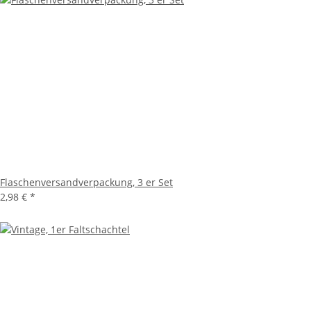
Flaschenversandverpackung, 3 er Set
2,98 €
*