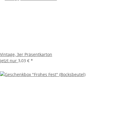
Vintage, 3er Präsentkarton
jetzt nur
3,03 €
*