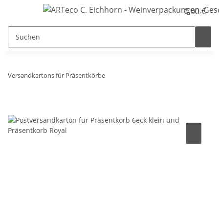
0,00 €
Versandkartons für Präsentkörbe