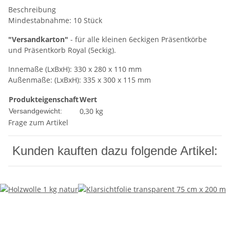
Beschreibung
Mindestabnahme: 10 Stück
"Versandkarton"
- für alle kleinen 6eckigen Präsentkörbe
und Präsentkorb Royal (5eckig).
Innemaße (LxBxH): 330 x 280 x 110 mm
Außenmaße: (LxBxH): 335 x 300 x 115 mm
Produkteigenschaft
Wert
0,30 kg
Versandgewicht:
Frage zum Artikel
Kunden kauften dazu folgende Artikel: