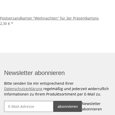
Postversandkarton "Weihnachten" für 3er Präsentkartons
2,30 €
*
Newsletter abonnieren
Bitte senden Sie mir entsprechend Ihrer
Datenschutzerklärung
regelmäßig und jederzeit widerruflich
Informationen zu Ihrem Produktsortiment per E-Mail zu.
Newsletter
abonnieren
abonnieren