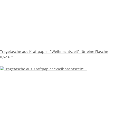
Tragetasche aus Kraftpapier "Weihnachtszeit" für eine Flasche
0,62 €
*