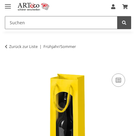
Zurück zur Liste
Frühjahr/Sommer