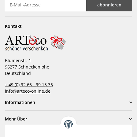
abonnieren
Newsletter abonnieren
Kontakt
Blumenstr. 1
96277 Schneckenlohe
Deutschland
+ 49 (0) 92 66 - 99 15 36
info@arteco-online.de
Informationen
Mehr Über
Zahlungsarten