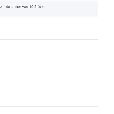
destabnahme von 10 Stück.