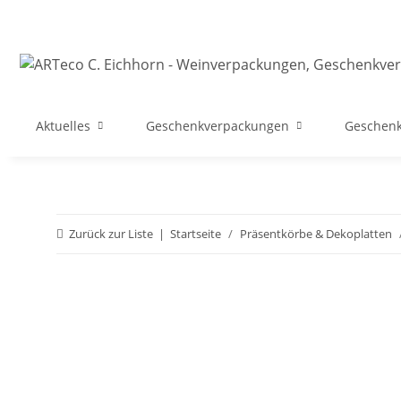
Aktuelles
Geschenkverpackungen
Geschenk
Zurück zur Liste
Startseite
Präsentkörbe & Dekoplatten