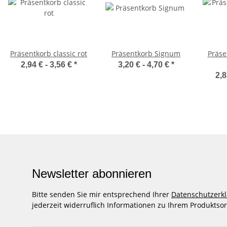
Präsentkorb classic rot
Präsentkorb Signum
Präse
2,94 € -
3,56 €
*
3,20 € -
4,70 €
*
2,8
Newsletter abonnieren
Bitte senden Sie mir entsprechend Ihrer
Datenschutzerk
jederzeit widerruflich Informationen zu Ihrem Produktsor