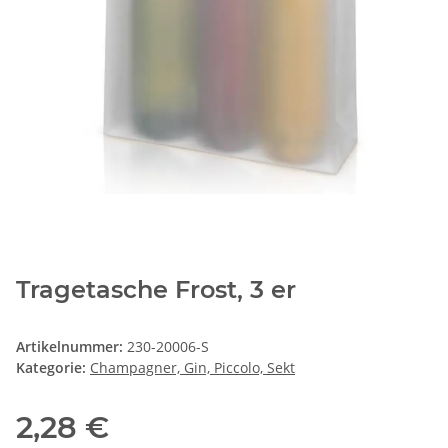
Tragetasche Frost, 3 er
Artikelnummer:
230-20006-S
Kategorie:
Champagner, Gin, Piccolo, Sekt
2,28 €