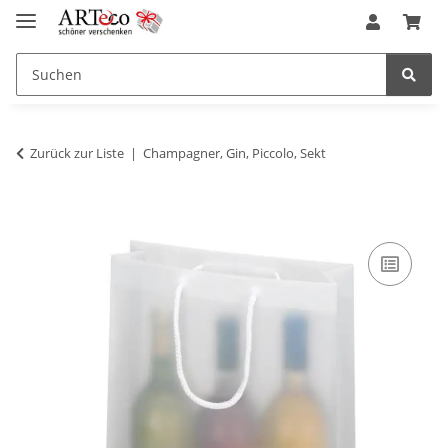
Zurück zur Liste
Champagner, Gin, Piccolo, Sekt