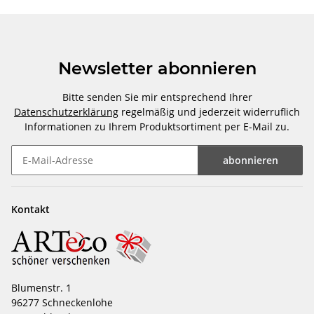
Newsletter abonnieren
Bitte senden Sie mir entsprechend Ihrer
Datenschutzerklärung
regelmäßig und jederzeit widerruflich
Informationen zu Ihrem Produktsortiment per E-Mail zu.
abonnieren
Newsletter abonnieren
Kontakt
Blumenstr. 1
96277 Schneckenlohe