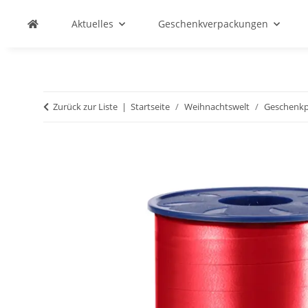
Aktuelles
Geschenkverpackungen
Zurück zur Liste
Startseite
Weihnachtswelt
Geschenkpa