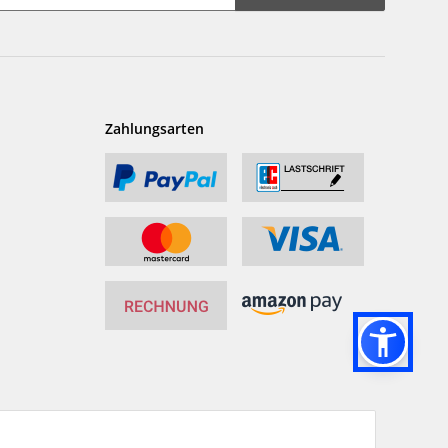
Zahlungsarten