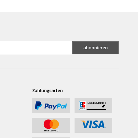
abonnieren
Zahlungsarten