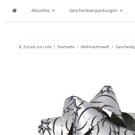
Aktuelles
Geschenkverpackungen
Zurück zur Liste
Startseite
Weihnachtswelt
Geschenkpa