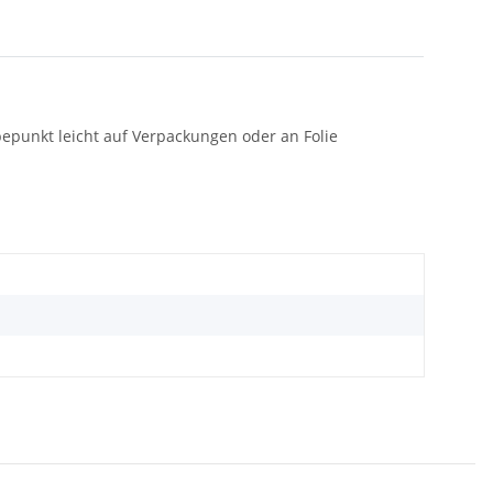
bepunkt leicht auf Verpackungen oder an Folie