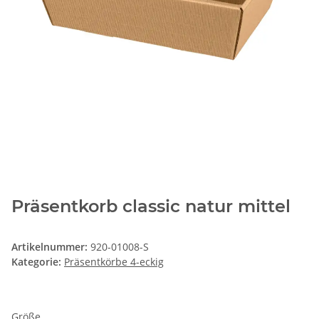
Präsentkorb classic natur mittel
Artikelnummer:
920-01008-S
Kategorie:
Präsentkörbe 4-eckig
Größe