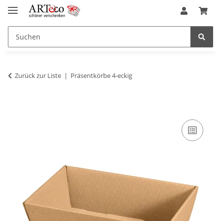
Zurück zur Liste
Präsentkörbe 4-eckig