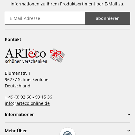
Informationen zu Ihrem Produktsortiment per E-Mail zu.
abonnieren
Newsletter abonnieren
Kontakt
Blumenstr. 1
96277 Schneckenlohe
Deutschland
+ 49 (0) 92 66 - 99 15 36
info@arteco-online.de
Informationen
Mehr Über