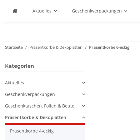
Aktuelles
Geschenkverpackungen
Startseite
Präsentkörbe & Dekoplatten
Präsentkörbe 6-eckig
Kategorien
Aktuelles
Geschenkverpackungen
Geschenktaschen, Folien & Beutel
Präsentkörbe & Dekoplatten
Präsentkörbe 4-eckig