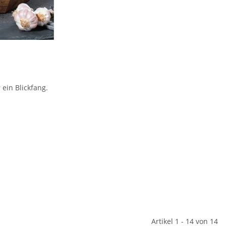
ein Blickfang.
Artikel 1 - 14 von 14