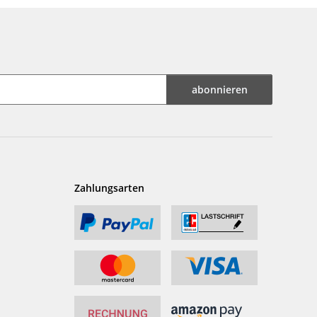
abonnieren
Zahlungsarten