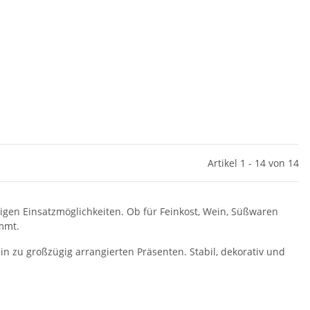
Artikel 1 - 14 von 14
igen Einsatzmöglichkeiten. Ob für Feinkost, Wein, Süßwaren
ommt.
 zu großzügig arrangierten Präsenten. Stabil, dekorativ und