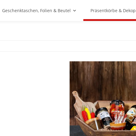
Geschenktaschen, Folien & Beutel
Präsentkörbe & Dekop