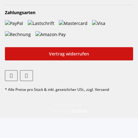
Zahlungsarten
Vertrag widerrufen
* Alle Preise pro Stück & inkl. gesetzlicher USt., zzgl. Versand
© ARTeco online
Powered by
JTL-Shop