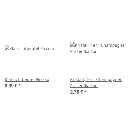
Klarsichtbeutel Piccolo
Kristall, 1er - Champagner
Präsentkarton
0,39 €
*
2,78 €
*