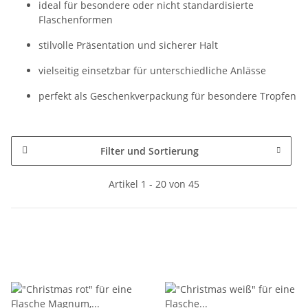
ideal für besondere oder nicht standardisierte
Flaschenformen
stilvolle Präsentation und sicherer Halt
vielseitig einsetzbar für unterschiedliche Anlässe
perfekt als Geschenkverpackung für besondere Tropfen
Filter und Sortierung
Artikel 1 - 20 von 45