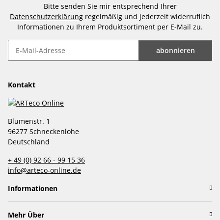
Bitte senden Sie mir entsprechend Ihrer
Datenschutzerklärung
regelmäßig und jederzeit widerruflich
Informationen zu Ihrem Produktsortiment per E-Mail zu.
abonnieren
Newsletter abonnieren
Kontakt
Blumenstr. 1
96277 Schneckenlohe
Deutschland
+ 49 (0) 92 66 - 99 15 36
info@arteco-online.de
Informationen
Mehr Über