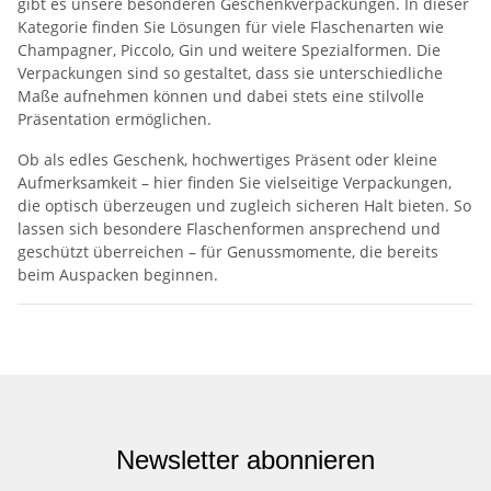
gibt es unsere besonderen Geschenkverpackungen. In dieser
Kategorie finden Sie Lösungen für viele Flaschenarten wie
Champagner, Piccolo, Gin und weitere Spezialformen. Die
Verpackungen sind so gestaltet, dass sie unterschiedliche
Maße aufnehmen können und dabei stets eine stilvolle
Präsentation ermöglichen.
Ob als edles Geschenk, hochwertiges Präsent oder kleine
Aufmerksamkeit – hier finden Sie vielseitige Verpackungen,
die optisch überzeugen und zugleich sicheren Halt bieten. So
lassen sich besondere Flaschenformen ansprechend und
geschützt überreichen – für Genussmomente, die bereits
beim Auspacken beginnen.
Newsletter abonnieren