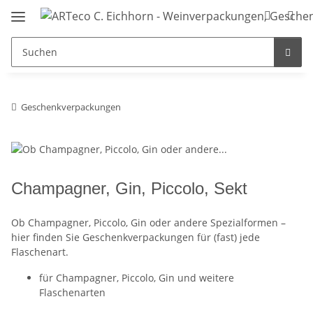
Geschenkverpackungen
Champagner, Gin, Piccolo, Sekt
Ob Champagner, Piccolo, Gin oder andere Spezialformen –
hier finden Sie Geschenkverpackungen für (fast) jede
Flaschenart.
für Champagner, Piccolo, Gin und weitere
Flaschenarten