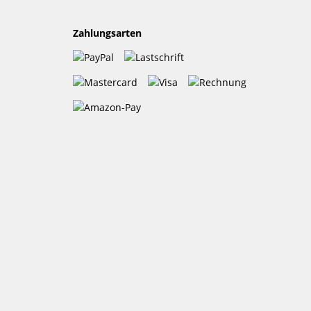
Zahlungsarten