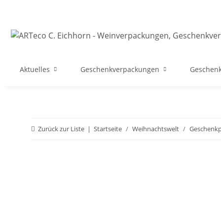
Aktuelles
Geschenkverpackungen
Geschenk
Zurück zur Liste
Startseite
Weihnachtswelt
Geschenkpa