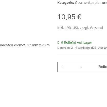
Kategorie:
Geschenkpapier und
10,95 €
inkl. 19% USt. , zzgl.
Versand
9 Rolle(n) Auf Lager
Lieferzeit:
2 - 4 Werktage
(DE - Ausla
Rolle