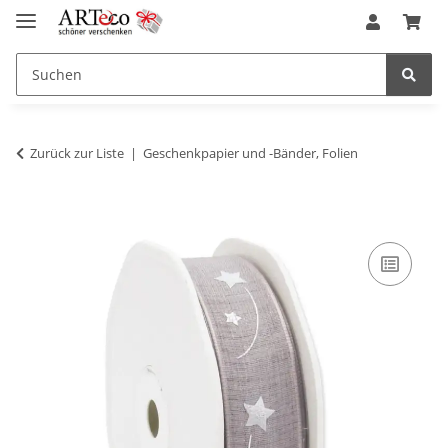
Zurück zur Liste
Geschenkpapier und -Bänder, Folien