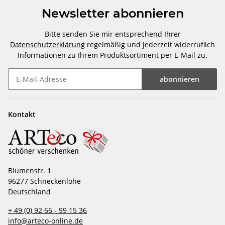
Newsletter abonnieren
Bitte senden Sie mir entsprechend Ihrer
Datenschutzerklärung
regelmäßig und jederzeit widerruflich
Informationen zu Ihrem Produktsortiment per E-Mail zu.
abonnieren
Newsletter abonnieren
Kontakt
Blumenstr. 1
96277 Schneckenlohe
Deutschland
+ 49 (0) 92 66 - 99 15 36
info@arteco-online.de