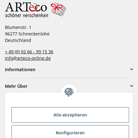
Blumenstr. 1
96277 Schneckenlohe
Deutschland
+ 49 (0) 92 66 - 99 15 36
info@arteco-online.de
Informationen
Mehr Über
Zahlungsarten
Alle akzeptieren
Konfigurieren