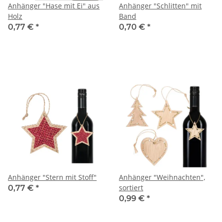
Anhänger "Hase mit Ei" aus
Anhänger "Schlitten" mit
Holz
Band
0,77 €
*
0,70 €
*
Anhänger "Stern mit Stoff"
Anhänger "Weihnachten",
sortiert
0,77 €
*
0,99 €
*