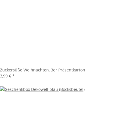
Zuckersüße Weihnachten, 3er Präsentkarton
3,99 €
*