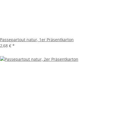
Passepartout natur, 1er Präsentkarton
2,68 €
*