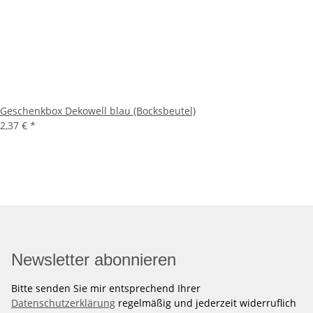
Geschenkbox Dekowell blau (Bocksbeutel)
2,37 €
*
Newsletter abonnieren
Bitte senden Sie mir entsprechend Ihrer
Datenschutzerklärung
regelmäßig und jederzeit widerruflich