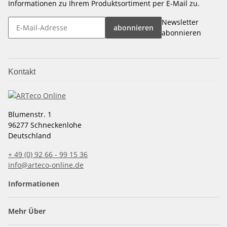
Informationen zu Ihrem Produktsortiment per E-Mail zu.
Newsletter
abonnieren
abonnieren
Kontakt
Blumenstr. 1
96277 Schneckenlohe
Deutschland
+ 49 (0) 92 66 - 99 15 36
info@arteco-online.de
Informationen
Mehr Über