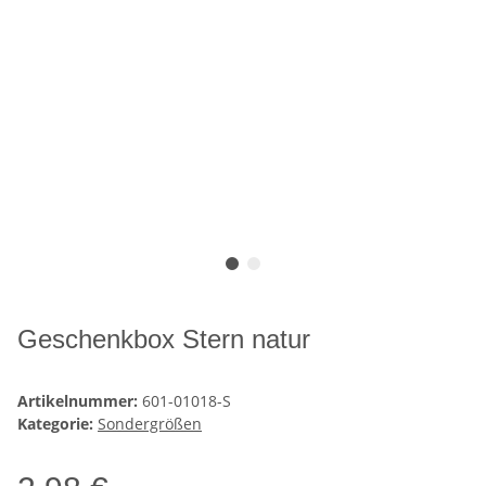
Geschenkbox Stern natur
Artikelnummer:
601-01018-S
Kategorie:
Sondergrößen