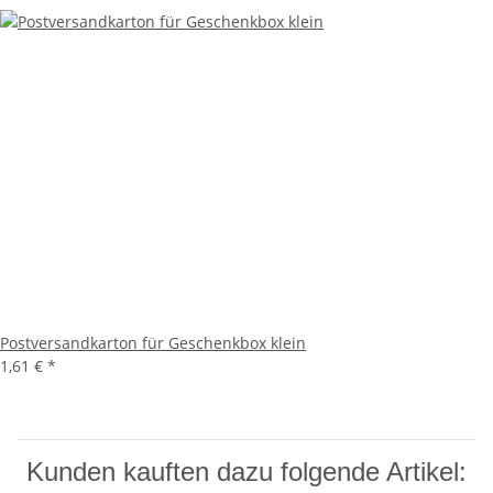
Postversandkarton für Geschenkbox klein
1,61 €
*
Kunden kauften dazu folgende Artikel: