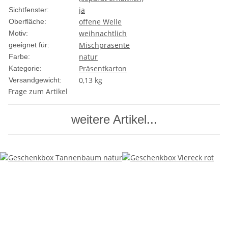
ja
Sichtfenster:
offene Welle
Oberfläche:
weihnachtlich
Motiv:
Mischpräsente
geeignet für:
natur
Farbe:
Präsentkarton
Kategorie:
0,13 kg
Versandgewicht:
Frage zum Artikel
weitere Artikel...