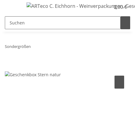
0,00 €
Sondergrößen