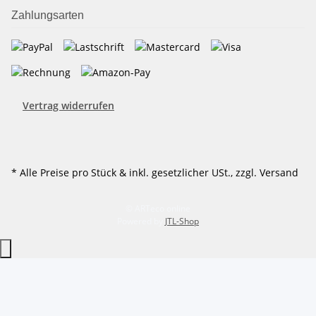
Zahlungsarten
Vertrag widerrufen
* Alle Preise pro Stück & inkl. gesetzlicher USt., zzgl. Versand
© ARTeco online
Powered by
JTL-Shop