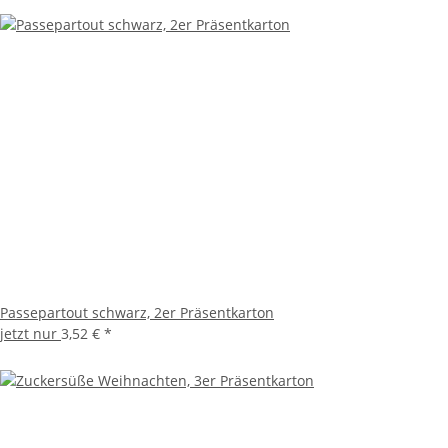
Passepartout schwarz, 2er Präsentkarton
jetzt nur
3,52 €
*