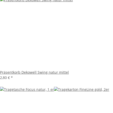
Präsentkorb Dekowell Swing natur mittel
2,80 €
*