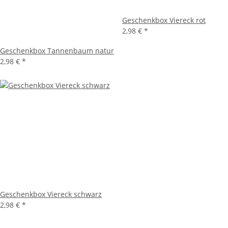
Geschenkbox Viereck rot
2,98 €
*
Geschenkbox Tannenbaum natur
2,98 €
*
Geschenkbox Viereck schwarz
2,98 €
*