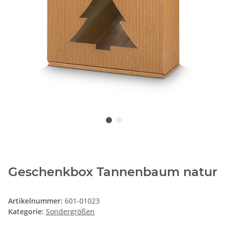
Geschenkbox Tannenbaum natur
Artikelnummer:
601-01023
Kategorie:
Sondergrößen