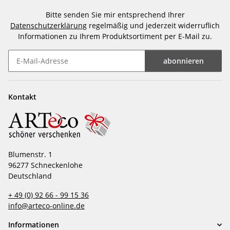
Bitte senden Sie mir entsprechend Ihrer
Datenschutzerklärung
regelmäßig und jederzeit widerruflich
Informationen zu Ihrem Produktsortiment per E-Mail zu.
abonnieren
Newsletter abonnieren
Kontakt
Blumenstr. 1
96277 Schneckenlohe
Deutschland
+ 49 (0) 92 66 - 99 15 36
info@arteco-online.de
Informationen