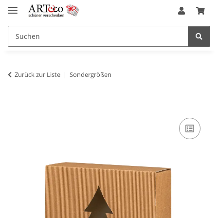
Zurück zur Liste
Sondergrößen