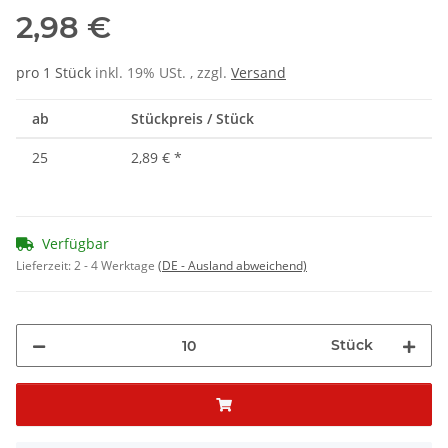
2,98 €
pro 1 Stück
inkl. 19% USt. , zzgl.
Versand
ab
Stückpreis / Stück
25
2,89 €
*
Verfügbar
Lieferzeit:
2 - 4 Werktage
(DE - Ausland abweichend)
Stück