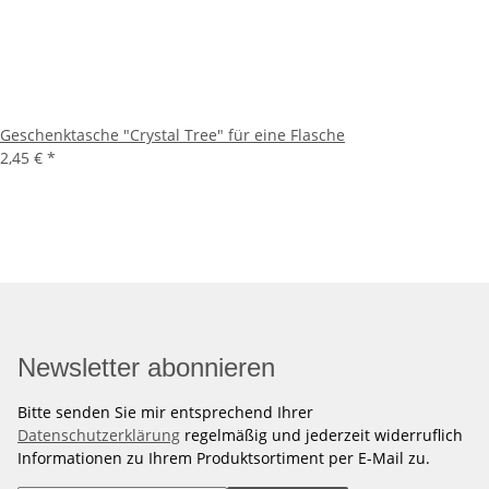
Geschenktasche "Crystal Tree" für eine Flasche
2,45 €
*
Newsletter abonnieren
Bitte senden Sie mir entsprechend Ihrer
Datenschutzerklärung
regelmäßig und jederzeit widerruflich
Informationen zu Ihrem Produktsortiment per E-Mail zu.