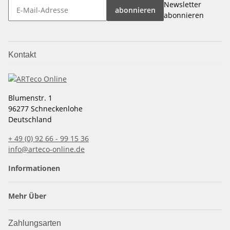
Newsletter
abonnieren
abonnieren
Kontakt
Blumenstr. 1
96277 Schneckenlohe
Deutschland
+ 49 (0) 92 66 - 99 15 36
info@arteco-online.de
Informationen
Mehr Über
Zahlungsarten