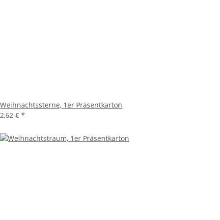
Weihnachtssterne, 1er Präsentkarton
2,62 €
*