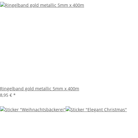
Ringelband gold metallic 5mm x 400m
8,95 €
*