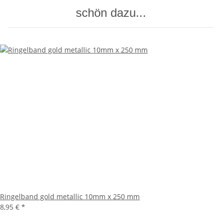
schön dazu...
Ringelband gold metallic 10mm x 250 mm
8,95 €
*