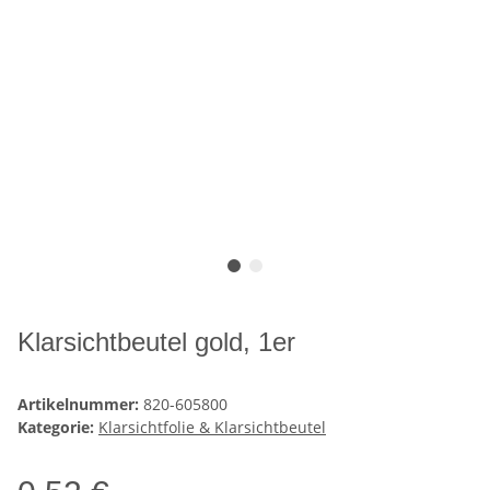
Klarsichtbeutel gold, 1er
Artikelnummer:
820-605800
Kategorie:
Klarsichtfolie & Klarsichtbeutel