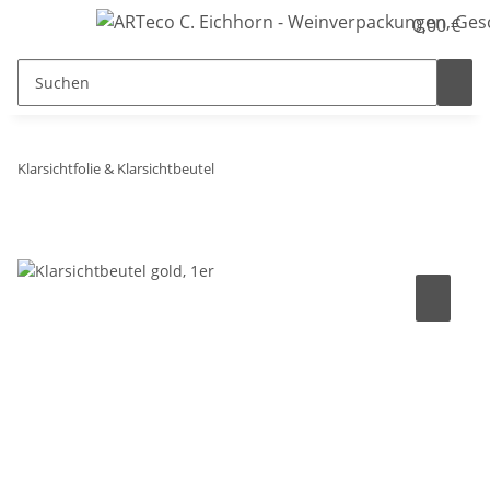
0,00 €
Klarsichtfolie & Klarsichtbeutel