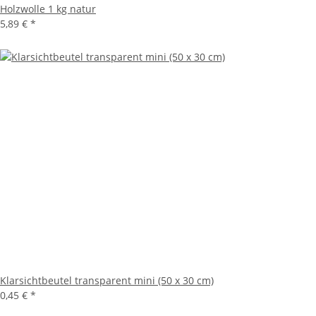
Holzwolle 1 kg natur
5,89 €
*
Klarsichtbeutel transparent mini (50 x 30 cm)
0,45 €
*