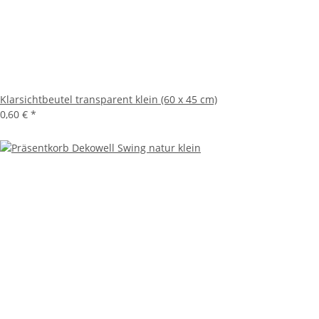
Klarsichtbeutel transparent klein (60 x 45 cm)
0,60 €
*