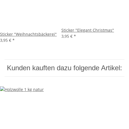
Sticker "Elegant Christmas"
Sticker "Weihnachtsbäckerei"
3,95 €
*
3,95 €
*
Kunden kauften dazu folgende Artikel: