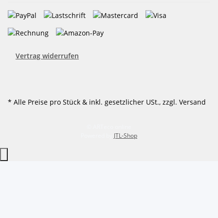
Vertrag widerrufen
* Alle Preise pro Stück & inkl. gesetzlicher USt., zzgl. Versand
© ARTeco online
Powered by
JTL-Shop