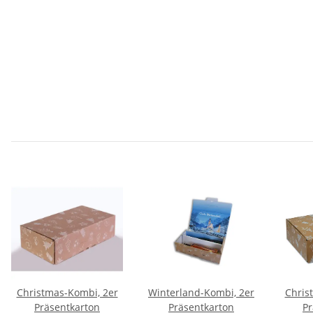
Christmas-Kombi, 2er
Winterland-Kombi, 2er
Chris
Präsentkarton
Präsentkarton
Pr