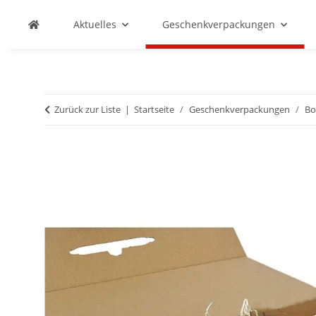
Aktuelles
Geschenkverpackungen
Zurück zur Liste
Startseite
Geschenkverpackungen
Bo