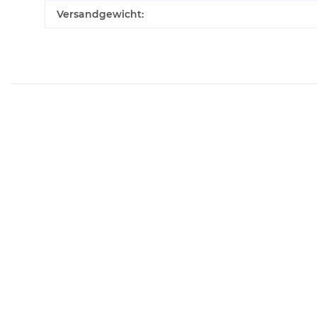
Versandgewicht: