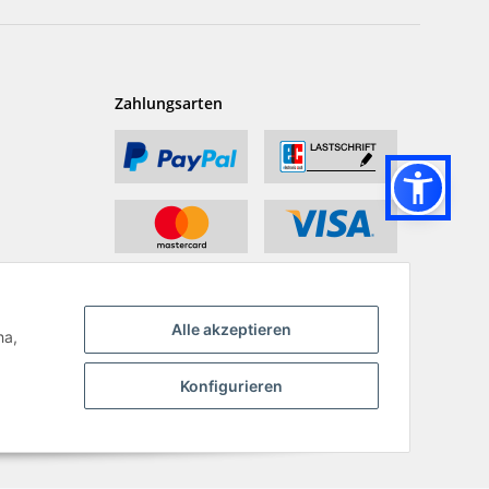
Zahlungsarten
Alle akzeptieren
ha,
Konfigurieren