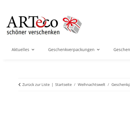
Aktuelles
Geschenkverpackungen
Geschenk
Zurück zur Liste
Startseite
Weihnachtswelt
Geschenkpa