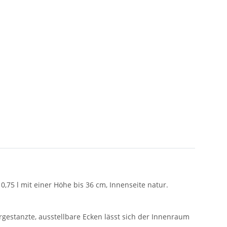
75 l mit einer Höhe bis 36 cm, Innenseite natur.
gestanzte, ausstellbare Ecken lässt sich der Innenraum