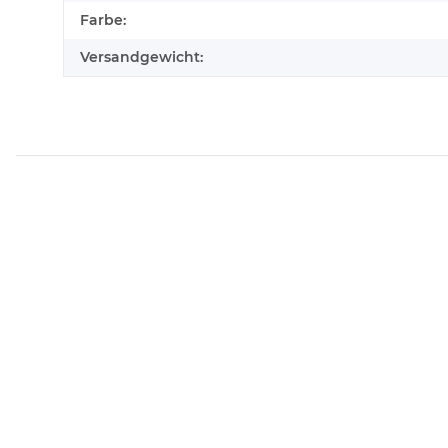
Farbe:
Versandgewicht: