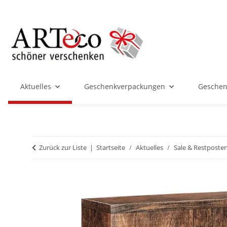
Aktuelles
Geschenkverpackungen
Geschenk
Zurück zur Liste
Startseite
Aktuelles
Sale & Restposte