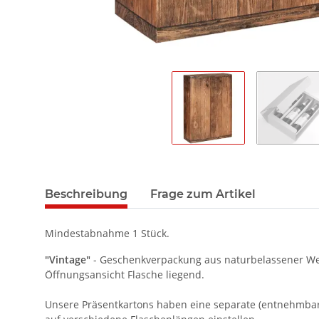
Beschreibung
Frage zum Artikel
Mindestabnahme 1 Stück.
"Vintage"
- Geschenkverpackung aus naturbelassener Wellp
Öffnungsansicht Flasche liegend.
Unsere Präsentkartons haben eine separate (entnehmbare)