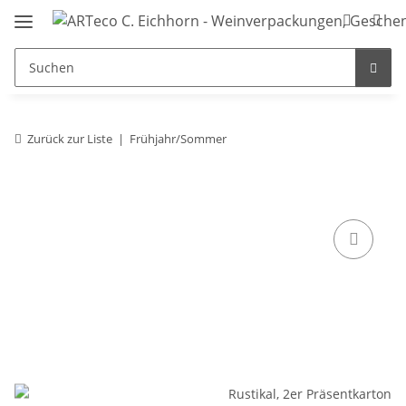
Zurück zur Liste
Frühjahr/Sommer