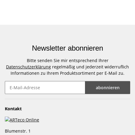
Newsletter abonnieren
Bitte senden Sie mir entsprechend Ihrer
Datenschutzerklärung
regelmäßig und jederzeit widerruflich
Informationen zu Ihrem Produktsortiment per E-Mail zu.
abonnieren
Newsletter abonnieren
Kontakt
Blumenstr. 1