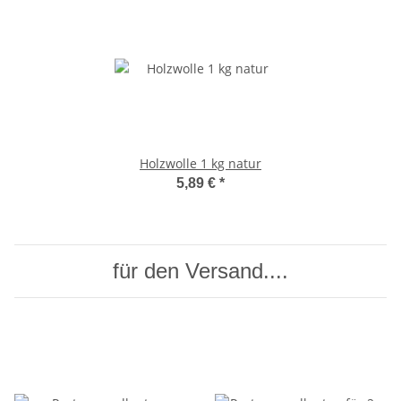
Holzwolle 1 kg natur
5,89 €
*
für den Versand....