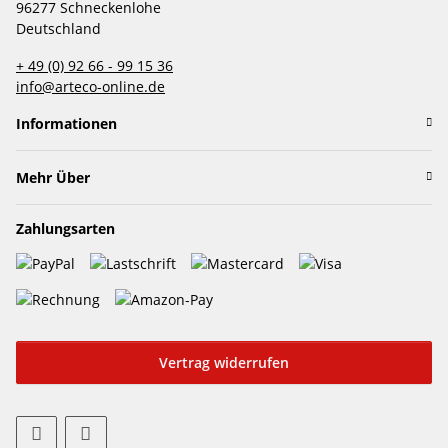
96277 Schneckenlohe
Deutschland
+ 49 (0) 92 66 - 99 15 36
info@arteco-online.de
Informationen
Mehr Über
Zahlungsarten
Vertrag widerrufen