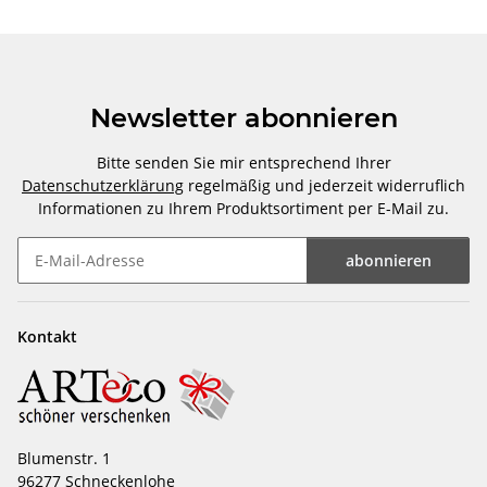
Newsletter abonnieren
Bitte senden Sie mir entsprechend Ihrer
Datenschutzerklärung
regelmäßig und jederzeit widerruflich
Informationen zu Ihrem Produktsortiment per E-Mail zu.
abonnieren
Newsletter abonnieren
Kontakt
Blumenstr. 1
96277 Schneckenlohe