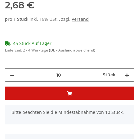
2,68 €
pro 1 Stück
inkl. 19% USt. , zzgl.
Versand
45 Stück Auf Lager
Lieferzeit:
2 - 4 Werktage
(DE - Ausland abweichend)
Stück
x
Bitte beachten Sie die Mindestabnahme von 10 Stück.