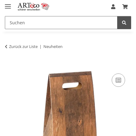
Zurück zur Liste
Neuheiten