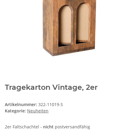
Tragekarton Vintage, 2er
Artikelnummer:
322-11019-S
Kategorie:
Neuheiten
2er Faltschachtel -
nicht
postversandfähig