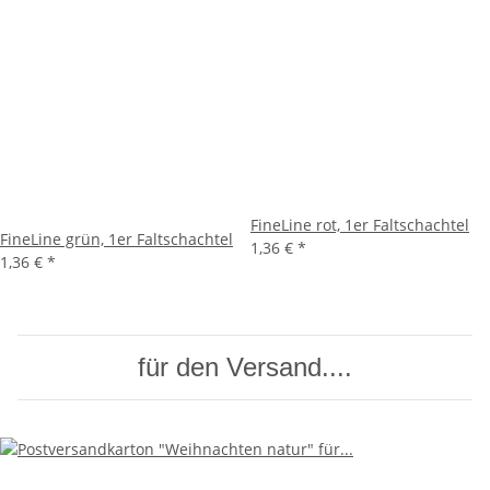
FineLine rot, 1er Faltschachtel
FineLine grün, 1er Faltschachtel
1,36 €
*
1,36 €
*
für den Versand....