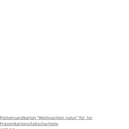
Postversandkarton "Weihnachten natur" für 1er
Präsentkartons/Faltschachteln