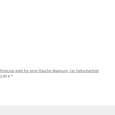
FineLine gold für eine Flasche Magnum, 1er Faltschachtel
2,80 €
*