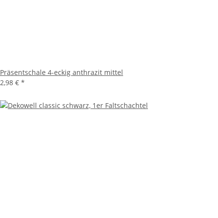
Präsentschale 4-eckig anthrazit mittel
2,98 €
*