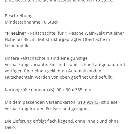
Beschreibung
Mindestabnahme 10 Stück.
"FineLine"
- Faltschachtel für 1 Flasche Wein/Sekt mit einer
Höhe bis 35 cm. Mit strukturgeprägter Oberfläche in
Leinenoptik.
Unsere Faltschachteln sind eine günstige
Verpackungsvariante. Sie sind stabil, schnell aufgebaut und
verfügen über einen geklebten Automatikboden.
Faltschachteln werden von oben geöffnet und befüllt.
Kartongröße (Innenmaß): 90 x 90 x 355 mm
Mit dem passenden Versandkarton (
310-90943
) ist diese
Verpackung für den Postversand geeignet.
Die Lieferung erfolgt flach liegend, ohne Inhalt und ohne
Deko.