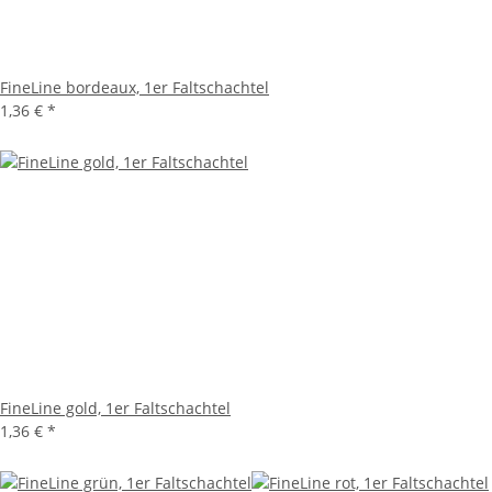
FineLine bordeaux, 1er Faltschachtel
1,36 €
*
FineLine gold, 1er Faltschachtel
1,36 €
*