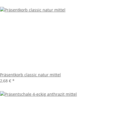
Präsentkorb classic natur mittel
2,68 €
*