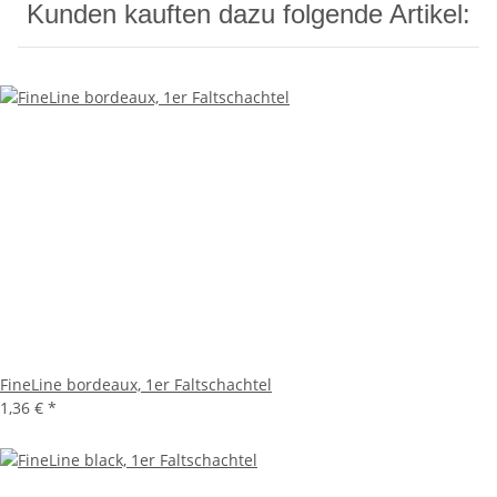
Kunden kauften dazu folgende Artikel:
FineLine bordeaux, 1er Faltschachtel
1,36 €
*