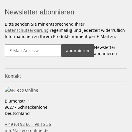
Newsletter abonnieren
Bitte senden Sie mir entsprechend Ihrer
Datenschutzerklärung
regelmäßig und jederzeit widerruflich
Informationen zu Ihrem Produktsortiment per E-Mail zu.
Newsletter
abonnieren
abonnieren
Kontakt
Blumenstr. 1
96277 Schneckenlohe
Deutschland
+ 49 (0) 92 66 - 99 15 36
info@arteco-online.de