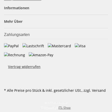
Informationen
Mehr Über
Zahlungsarten
Vertrag widerrufen
* Alle Preise pro Stück & inkl. gesetzlicher USt., zzgl. Versand
© ARTeco online
Powered by
JTL-Shop