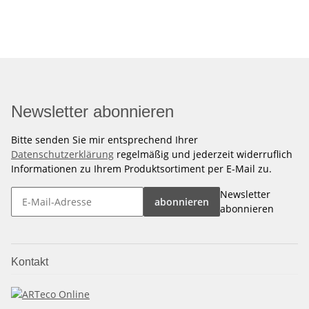
Newsletter abonnieren
Bitte senden Sie mir entsprechend Ihrer
Datenschutzerklärung
regelmäßig und jederzeit widerruflich
Informationen zu Ihrem Produktsortiment per E-Mail zu.
Newsletter
abonnieren
abonnieren
Kontakt