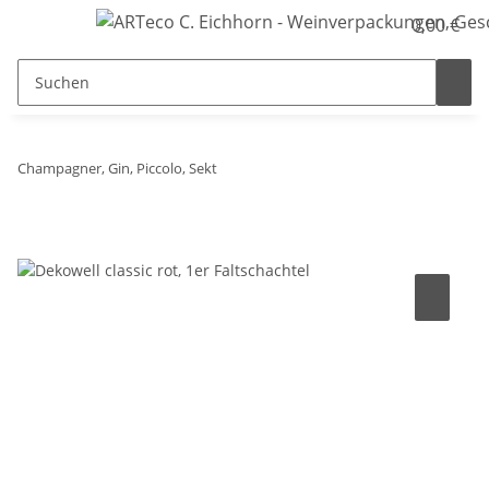
0,00 €
Champagner, Gin, Piccolo, Sekt