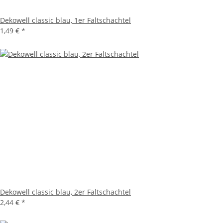
Dekowell classic blau, 1er Faltschachtel
1,49 €
*
Dekowell classic blau, 2er Faltschachtel
2,44 €
*