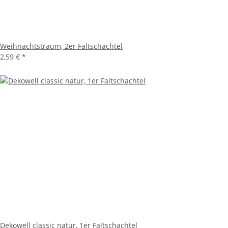
Weihnachtstraum, 2er Faltschachtel
2,59 €
*
Dekowell classic natur, 1er Faltschachtel