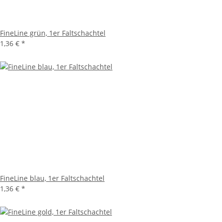
FineLine grün, 1er Faltschachtel
1,36 €
*
FineLine blau, 1er Faltschachtel
1,36 €
*