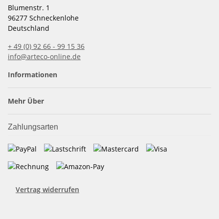
Blumenstr. 1
96277 Schneckenlohe
Deutschland
+ 49 (0) 92 66 - 99 15 36
info@arteco-online.de
Informationen
Mehr Über
Zahlungsarten
Vertrag widerrufen