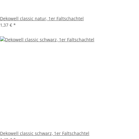
Dekowell classic natur, 1er Faltschachtel
1,37 €
*
Dekowell classic schwarz, 1er Faltschachtel