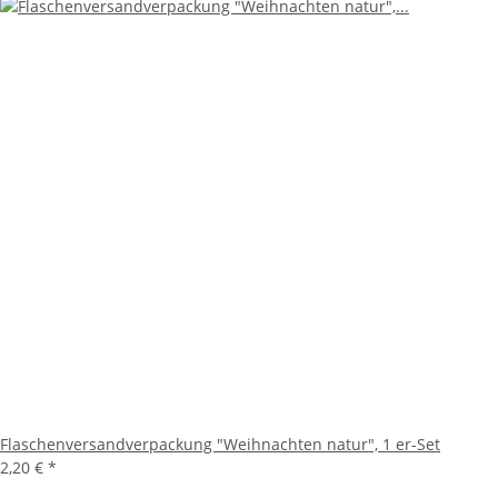
Flaschenversandverpackung "Weihnachten natur", 1 er-Set
2,20 €
*