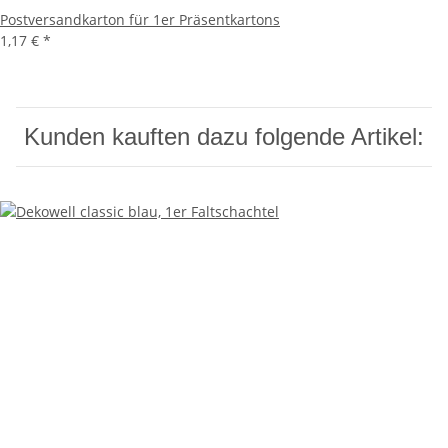
Postversandkarton für 1er Präsentkartons
1,17 €
*
Kunden kauften dazu folgende Artikel: