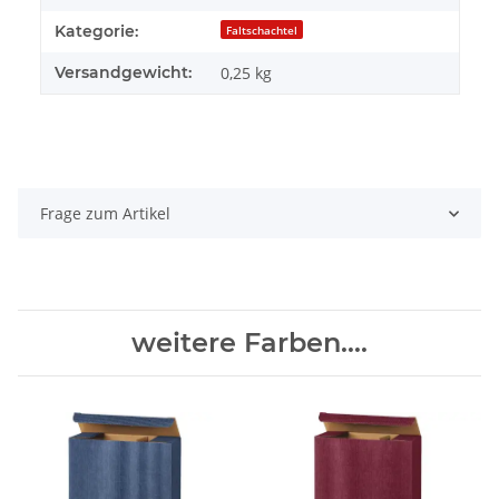
Kategorie:
Faltschachtel
Versandgewicht:
0,25 kg
Frage zum Artikel
weitere Farben....