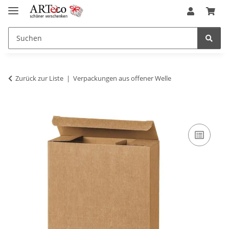
Zurück zur Liste
Verpackungen aus offener Welle