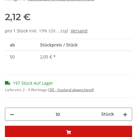
2,12 €
pro 1 Stück
inkl. 19% USt. , zzgl.
Versand
ab
Stückpreis / Stück
50
2,05 €
*
197 Stück Auf Lager
Lieferzeit:
2 - 4 Werktage
(DE - Ausland abweichend)
Stück