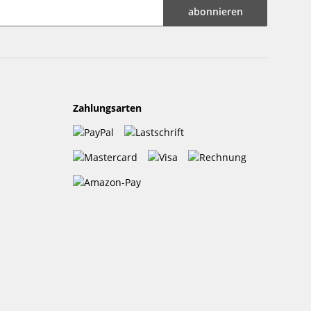
abonnieren
Zahlungsarten