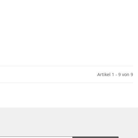
Artikel 1 - 9 von 9