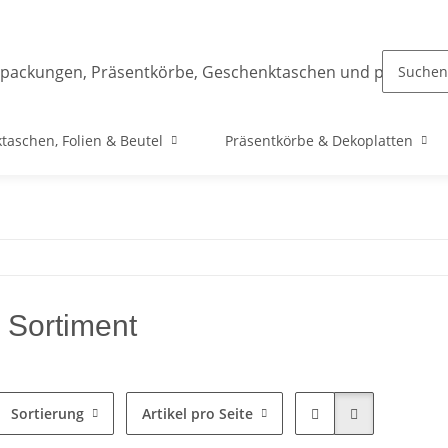
taschen, Folien & Beutel
Präsentkörbe & Dekoplatten
 Sortiment
Sortierung
Artikel pro Seite