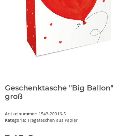
Geschenktasche "Big Ballon"
groß
Artikelnummer:
1543-20016-S
Kategorie:
Tragetaschen aus Papier