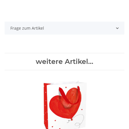
Frage zum Artikel
weitere Artikel...