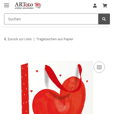
Zurück zur Liste
Tragetaschen aus Papier