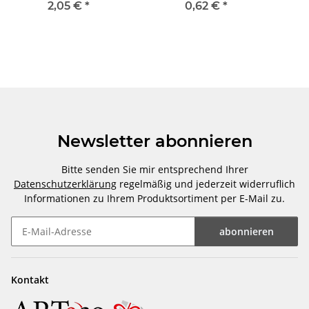
"Weihnachtszeit" mittel
2,05 €
*
0,62 €
*
Newsletter abonnieren
Bitte senden Sie mir entsprechend Ihrer
Datenschutzerklärung
regelmäßig und jederzeit widerruflich
Informationen zu Ihrem Produktsortiment per E-Mail zu.
abonnieren
Newsletter abonnieren
Kontakt