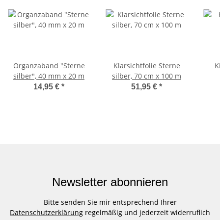
Organzaband "Sterne
Klarsichtfolie Sterne
K
silber", 40 mm x 20 m
silber, 70 cm x 100 m
14,95 €
*
51,95 €
*
Newsletter abonnieren
Bitte senden Sie mir entsprechend Ihrer
Datenschutzerklärung
regelmäßig und jederzeit widerruflich