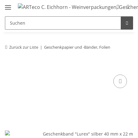
Zurück zur Liste
Geschenkpapier und -Bänder, Folien