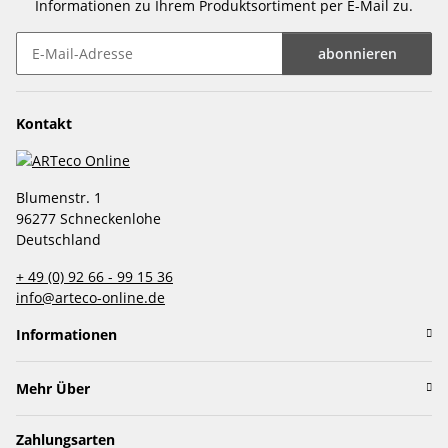
Informationen zu Ihrem Produktsortiment per E-Mail zu.
abonnieren
Newsletter abonnieren
Kontakt
Blumenstr. 1
96277 Schneckenlohe
Deutschland
+ 49 (0) 92 66 - 99 15 36
info@arteco-online.de
Informationen
Mehr Über
Zahlungsarten