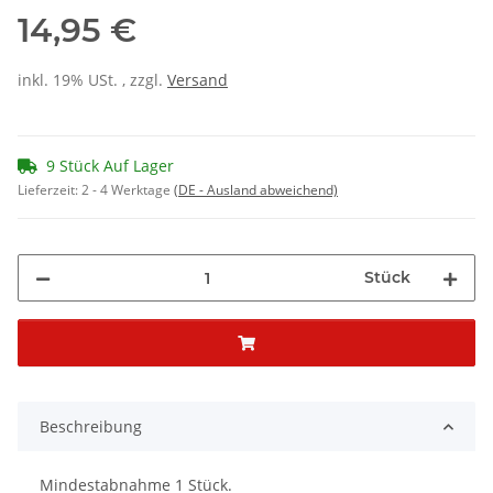
14,95 €
inkl. 19% USt. , zzgl.
Versand
9 Stück Auf Lager
Lieferzeit:
2 - 4 Werktage
(DE - Ausland abweichend)
Stück
Beschreibung
Mindestabnahme 1 Stück.