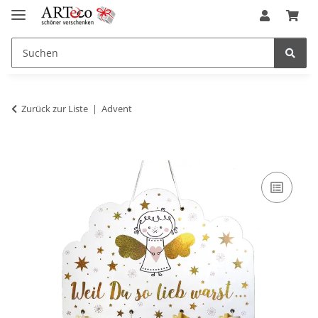
Zurück zur Liste
Advent