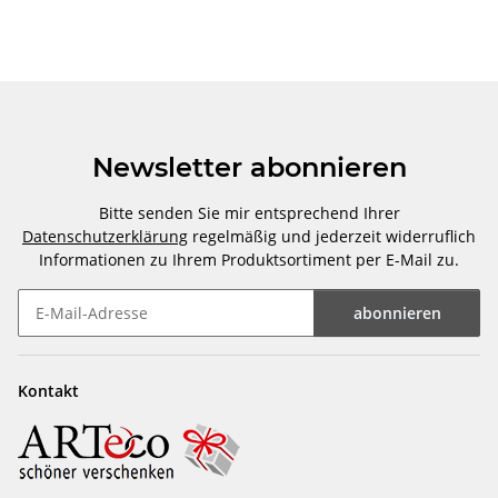
Newsletter abonnieren
Bitte senden Sie mir entsprechend Ihrer
Datenschutzerklärung
regelmäßig und jederzeit widerruflich
Informationen zu Ihrem Produktsortiment per E-Mail zu.
abonnieren
Newsletter abonnieren
Kontakt