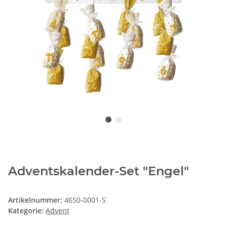
Adventskalender-Set "Engel"
Artikelnummer:
4650-0001-S
Kategorie:
Advent