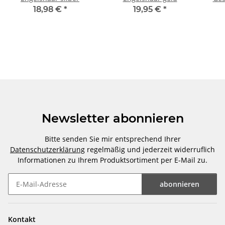
18,98 €
*
19,95 €
*
Newsletter abonnieren
Bitte senden Sie mir entsprechend Ihrer
Datenschutzerklärung
regelmäßig und jederzeit widerruflich
Informationen zu Ihrem Produktsortiment per E-Mail zu.
abonnieren
Newsletter abonnieren
Kontakt