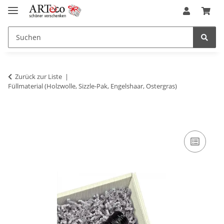
Zurück zur Liste
Füllmaterial (Holzwolle, Sizzle-Pak, Engelshaar, Ostergras)