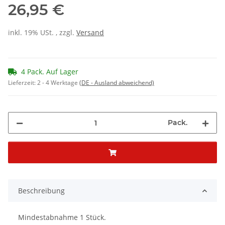
26,95 €
inkl. 19% USt. , zzgl.
Versand
4 Pack. Auf Lager
Lieferzeit:
2 - 4 Werktage
(DE - Ausland abweichend)
Pack.
Beschreibung
Mindestabnahme 1 Stück.