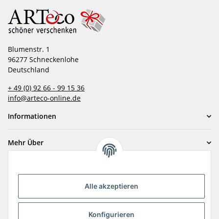
Blumenstr. 1
96277 Schneckenlohe
Deutschland
+ 49 (0) 92 66 - 99 15 36
info@arteco-online.de
Informationen
Mehr Über
Zahlungsarten
Alle akzeptieren
Konfigurieren