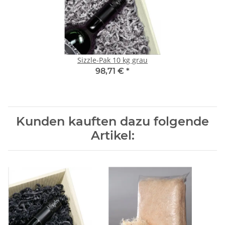
Sizzle-Pak 10 kg grau
98,71 €
*
Kunden kauften dazu folgende
Artikel: